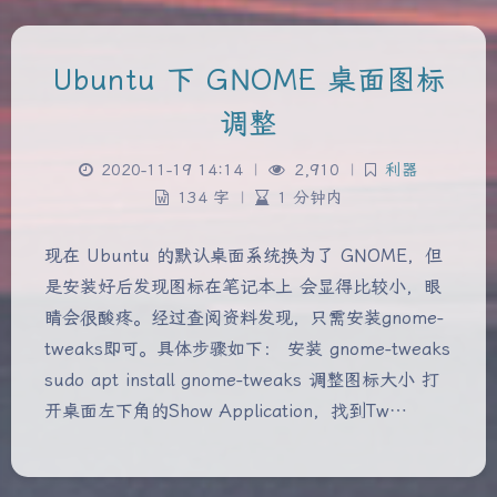
Ubuntu 下 GNOME 桌面图标
调整
2020-11-19 14:14
|
2,910
|
利器
134 字
|
1 分钟内
现在 Ubuntu 的默认桌面系统换为了 GNOME，但
是安装好后发现图标在笔记本上 会显得比较小，眼
睛会很酸疼。经过查阅资料发现，只需安装gnome-
tweaks即可。具体步骤如下： 安装 gnome-tweaks
sudo apt install gnome-tweaks 调整图标大小 打
开桌面左下角的Show Application，找到Tw…