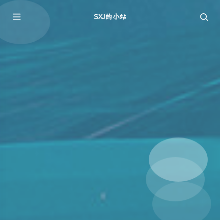
SXJ的小站