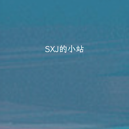
SXJ的小站