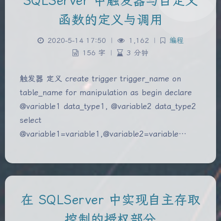
SQLServer 中触发器与自定义
函数的定义与调用
2020-5-14 17:50
|
1,162
|
编程
156 字
|
3 分钟
触发器 定义 create trigger trigger_name on
table_name for manipulation as begin declare
@variable1 data_type1, @variable2 data_type2
select
@variable1=variable1,@variable2=variable…
在 SQLServer 中实现自主存取
控制的授权部分