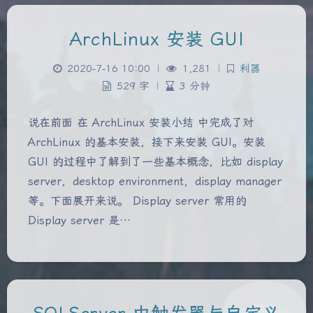
ArchLinux 安装 GUI
2020-7-16 10:00
|
1,281
|
利器
529 字
|
3 分钟
说在前面 在 ArchLinux 安装小结 中完成了对
ArchLinux 的基本安装，接下来安装 GUI。安装
GUI 的过程中了解到了一些基本概念，比如 display
server，desktop environment，display manager
等。下面展开来说。 Display server 常用的
Display server 是…