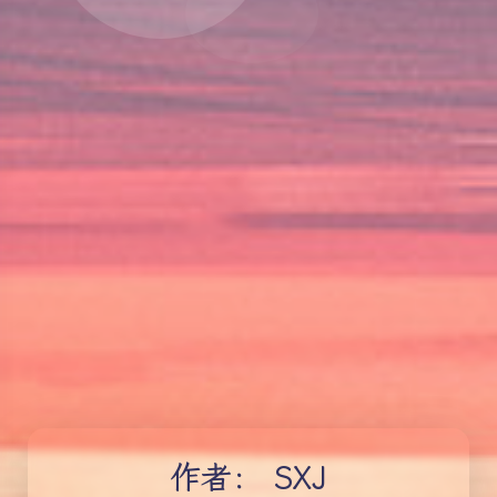
作者：
SXJ